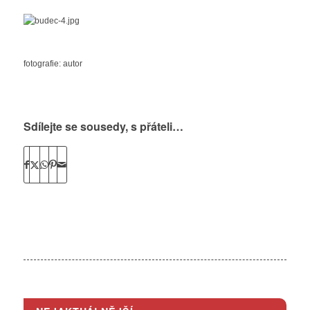
fotografie: autor
Sdílejte se sousedy, s přáteli…