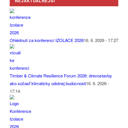
NEJAKTUÁLNĚJŠÍ
Ohlédnutí za konferencí IZOLACE 2026
16. 6. 2026 - 17:27
Timber & Climate Resilience Forum 2026: drevostavby
ako súčasť klimaticky odolnej budúcnosti
16. 6. 2026 -
17:14